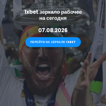
1xbet зеркало рабочее
на сегодня
07.08.2026
ПЕРЕЙТИ НА ЗЕРКАЛО 1XBET